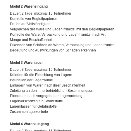
Modul 2 Wareneingang
Dauer: 2 Tage, maximal 15 Teilnehmer
Kontrolle von Begleitpapieren
Prüfen auf Vollständigkeit
Vergleichen der Ware und Ladehilfsmittel mit den Begleitpapieren
Kontrolle der Ware, Verpackung und Ladehilfsmittel nach Art,
Menge und Beschaffenheit
Erkennen von Schäden an Waren, Verpackung und Ladehilfsmittel
Bedeutung und Auswirkungen von Schäden erkennen
Modul 3 Warenlager
Dauer: 3 Tage, maximal 15 Teilnehmer
Kriterien für die Einrichtung von Lagern
Beurteilen der Lagerräume
Einlagern von Waren nach ihrer Beschaffenheit
Zuleitung an den innerbetrieblichen Bestimmungsort
Einordnen nach vorgegebener Lagerordnung
Lagervorschriften für Gefahrstoffe
Lagerklassen für Gefahrstoffe
Zusammenlagerverbote
Modul 4 Warenausgang