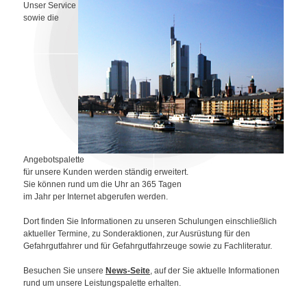
Unser Service
sowie die
Angebotspalette
für unsere Kunden werden ständig erweitert.
Sie können rund um die Uhr an 365 Tagen
im Jahr per Internet abgerufen werden.
Dort finden Sie Infor
mationen zu unseren Schulungen einschließlich
aktueller Termine, zu Sonderaktionen, zur Ausrüstung für den
Gefahr
gutfahrer und für Gefahrgutfahrzeuge sowie zu Fachliteratur.
Besuchen Sie unsere
News-Seite
, auf der Sie aktuelle Informationen
rund um unsere Leistungspalette erhalten.